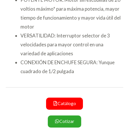
voltios máximo* para máxima potencia, mayor
tiempo de funcionamiento y mayor vida útil del
motor
VERSATILIDAD: Interruptor selector de 3
velocidades para mayor control en una
variedad de aplicaciones
CONEXIÓN DE ENCHUFE SEGURA: Yunque
cuadrado de 1/2 pulgada
Catálogo
Cotizar