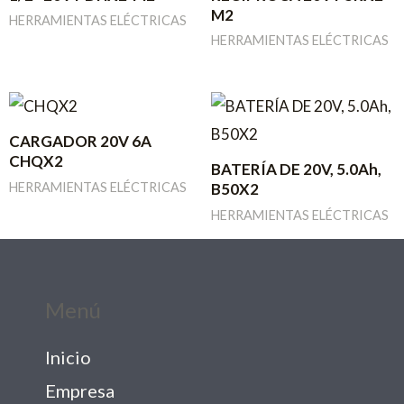
M2
HERRAMIENTAS ELÉCTRICAS
HERRAMIENTAS ELÉCTRICAS
CARGADOR 20V 6A
CHQX2
BATERÍA DE 20V, 5.0Ah,
HERRAMIENTAS ELÉCTRICAS
B50X2
HERRAMIENTAS ELÉCTRICAS
Menú
Inicio
Empresa