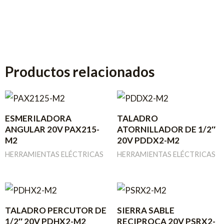
Productos relacionados
ESMERILADORA
TALADRO
ANGULAR 20V PAX215-
ATORNILLADOR DE 1/2″
M2
20V PDDX2-M2
HERRAMIENTAS ELÉCTRICAS
HERRAMIENTAS ELÉCTRICAS
TALADRO PERCUTOR DE
SIERRA SABLE
1/2″ 20V PDHX2-M2
RECIPROCA 20V PSRX2-