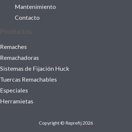
Mantenimiento
Contacto
Productos
Remaches
Remachadoras
Sistemas de Fijación Huck
Tuercas Remachables
Especiales
Herramietas
Copyright © Reprefij 2026