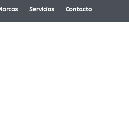
Marcas
Servicios
Contacto