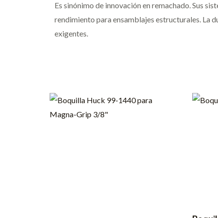
Es sinónimo de innovación en remachado. Sus sist
rendimiento para ensamblajes estructurales. La dur
exigentes.