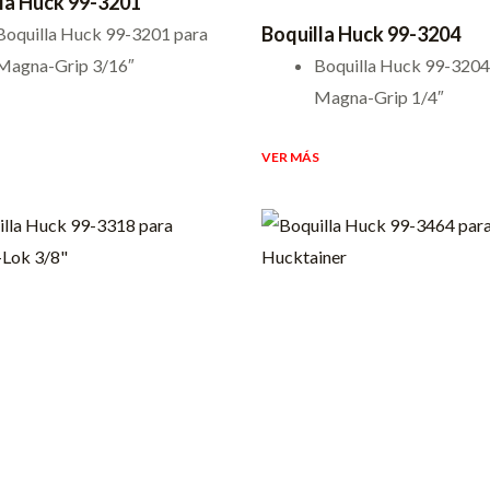
la Huck 99-3201
Boquilla Huck 99-3204
Boquilla Huck 99-3201 para
Magna-Grip 3/16″
Boquilla Huck 99-3204
Magna-Grip 1/4″
VER MÁS