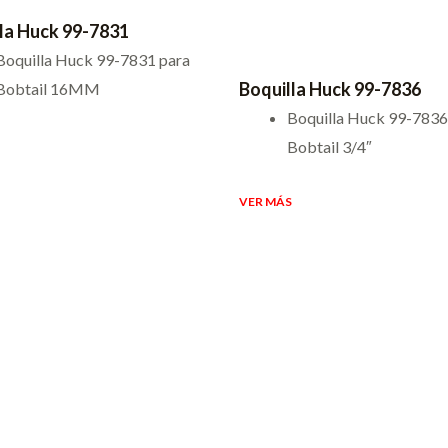
la Huck 99-7831
Boquilla Huck 99-7831 para
Boquilla Huck 99-7836
Bobtail 16MM
Boquilla Huck 99-7836
Bobtail 3/4″
VER MÁS