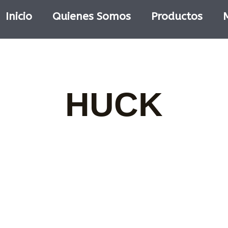
Inicio
Quienes Somos
Productos
HUCK