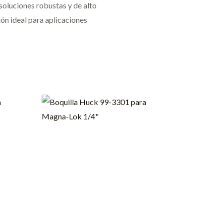
oluciones robustas y de alto
ión ideal para aplicaciones