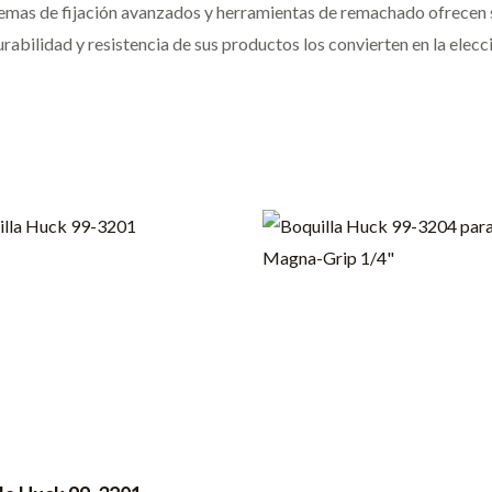
emas de fijación avanzados y herramientas de remachado ofrecen s
abilidad y resistencia de sus productos los convierten en la elecc